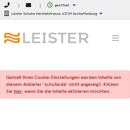
geöffnet
Leister Schuhe Herstallstrasse,
63739 Aschaffenburg
Gemäß Ihren Cookie-Einstellungen werden Inhalte von
diesem Anbieter 'schuhe.de' nicht angezeigt. Klicken
Sie
hier
, wenn Sie die Inhalte aktivieren möchten.