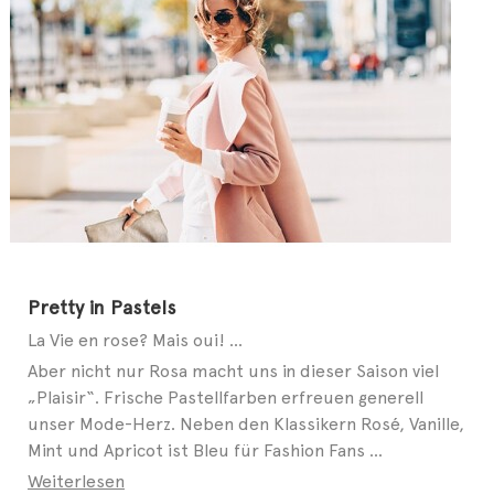
Pretty in Pastels
La Vie en rose? Mais oui! ...
Aber nicht nur Rosa macht uns in dieser Saison viel
„Plaisir“. Frische Pastellfarben erfreuen generell
unser Mode-Herz. Neben den Klassikern Rosé, Vanille,
Mint und Apricot ist Bleu für Fashion Fans ...
Weiterlesen