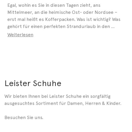
Egal, wohin es Sie in diesen Tagen zieht, ans
Mittelmeer, an die heimische Ost- oder Nordsee –
erst mal heißt es Kofferpacken. Was ist wichtig? Was
gehört für einen perfekten Strandurlaub in den ...
Weiterlesen
Leister Schuhe
Wir bieten Ihnen bei Leister Schuhe ein sorgfältig
ausgesuchtes Sortiment für Damen, Herren & Kinder.
Besuchen Sie uns.