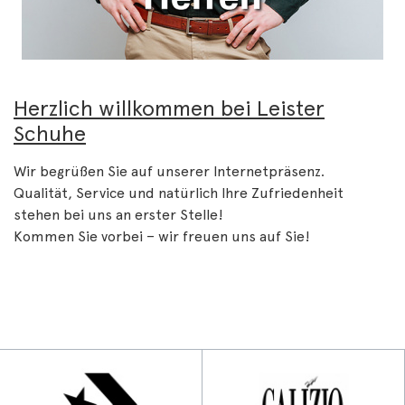
Herzlich willkommen bei Leister
Schuhe
Wir begrüßen Sie auf unserer Internetpräsenz.
Qualität, Service und natürlich Ihre Zufriedenheit
stehen bei uns an erster Stelle!
Kommen Sie vorbei – wir freuen uns auf Sie!