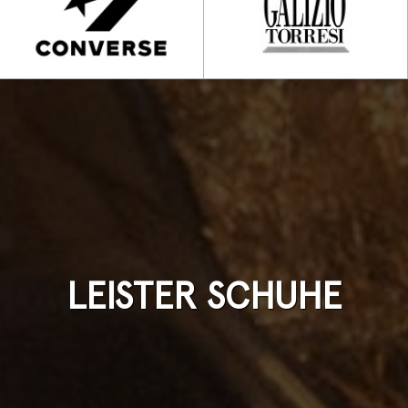
LEISTER SCHUHE